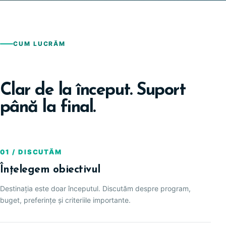
CUM LUCRĂM
Clar de la început. Suport
până la final.
01 / DISCUTĂM
Înțelegem obiectivul
Destinația este doar începutul. Discutăm despre program,
buget, preferințe și criteriile importante.