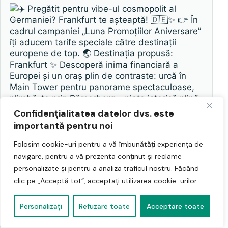
Confidențialitatea datelor dvs. este
importantă pentru noi
Folosim cookie-uri pentru a vă îmbunătăți experiența de
navigare, pentru a vă prezenta conținut și reclame
personalizate și pentru a analiza traficul nostru. Făcând
clic pe „Acceptă tot”, acceptați utilizarea cookie-urilor.
Personalizați
Refuzare toate
Acceptare toate