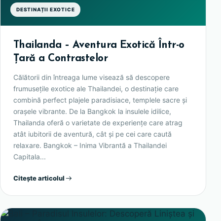
DESTINAȚII EXOTICE
Thailanda – Aventura Exotică Într-o
Țară a Contrastelor
Călătorii din întreaga lume visează să descopere
frumusețile exotice ale Thailandei, o destinație care
combină perfect plajele paradisiace, templele sacre și
orașele vibrante. De la Bangkok la insulele idilice,
Thailanda oferă o varietate de experiențe care atrag
atât iubitorii de aventură, cât și pe cei care caută
relaxare. Bangkok – Inima Vibrantă a Thailandei
Capitala...
Citește articolul