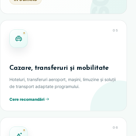
05
Cazare, transferuri și mobilitate
Hoteluri, transferuri aeroport, mașini, limuzine și soluții
de transport adaptate programului.
Cere recomandări
06