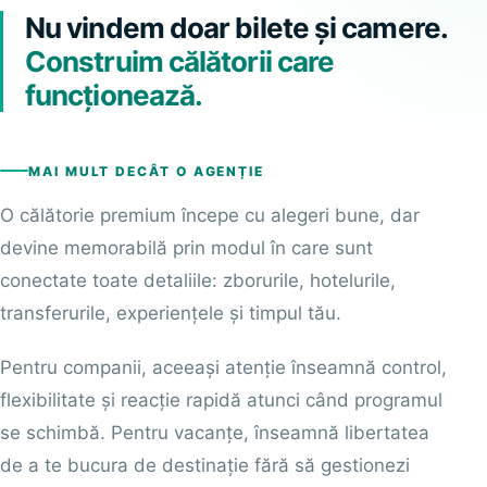
Nu vindem doar bilete și camere.
Construim călătorii care
funcționează.
MAI MULT DECÂT O AGENȚIE
O călătorie premium începe cu alegeri bune, dar
devine memorabilă prin modul în care sunt
conectate toate detaliile: zborurile, hotelurile,
transferurile, experiențele și timpul tău.
Pentru companii, aceeași atenție înseamnă control,
flexibilitate și reacție rapidă atunci când programul
se schimbă. Pentru vacanțe, înseamnă libertatea
de a te bucura de destinație fără să gestionezi