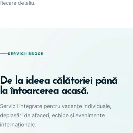
fiecare detaliu.
SERVICII BBOOK
De la ideea călătoriei până
la întoarcerea acasă.
Servicii integrate pentru vacanțe individuale,
deplasări de afaceri, echipe și evenimente
internaționale.