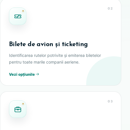
02
Bilete de avion și ticketing
Identificarea rutelor potrivite și emiterea biletelor
pentru toate marile companii aeriene.
Vezi opțiunile
03