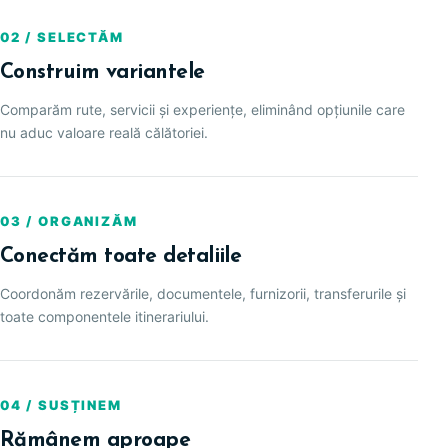
02 / SELECTĂM
Construim variantele
Comparăm rute, servicii și experiențe, eliminând opțiunile care
nu aduc valoare reală călătoriei.
03 / ORGANIZĂM
Conectăm toate detaliile
Coordonăm rezervările, documentele, furnizorii, transferurile și
toate componentele itinerariului.
04 / SUSȚINEM
Rămânem aproape