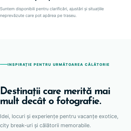
Suntem disponibili pentru clarificări, ajustări și situațiile
neprevăzute care pot apărea pe traseu.
INSPIRAȚIE PENTRU URMĂTOAREA CĂLĂTORIE
Destinații care merită mai
mult decât o fotografie.
Idei, locuri și experiențe pentru vacanțe exotice,
city break-uri și călătorii memorabile.